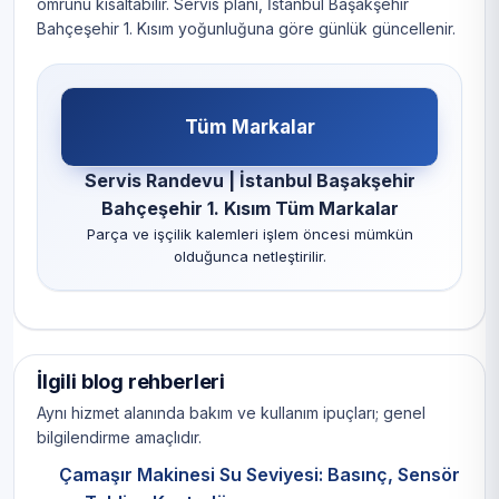
ömrünü kısaltabilir. Servis planı, İstanbul Başakşehir
Bahçeşehir 1. Kısım yoğunluğuna göre günlük güncellenir.
Tüm Markalar
Servis Randevu | İstanbul Başakşehir
Bahçeşehir 1. Kısım Tüm Markalar
Parça ve işçilik kalemleri işlem öncesi mümkün
olduğunca netleştirilir.
İlgili blog rehberleri
Aynı hizmet alanında bakım ve kullanım ipuçları; genel
bilgilendirme amaçlıdır.
Çamaşır Makinesi Su Seviyesi: Basınç, Sensör