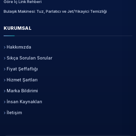
Göre İç Link Rehberi
Bulaşık Makinesi: Tuz, Parlatıcı ve Jet/Yıkayici Temizliği
KURUMSAL
Hakkımızda
Sıkça Sorulan Sorular
Fiyat Şeffaflığı
Hizmet Şartları
Marka Bildirimi
İnsan Kaynakları
İletişim