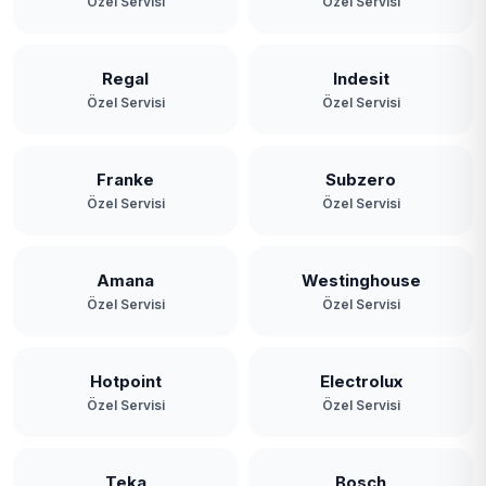
Özel Servisi
Özel Servisi
Regal
Indesit
Özel Servisi
Özel Servisi
Franke
Subzero
Özel Servisi
Özel Servisi
Amana
Westinghouse
Özel Servisi
Özel Servisi
Hotpoint
Electrolux
Özel Servisi
Özel Servisi
Teka
Bosch