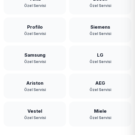
Özel Servisi
Özel Servisi
Profilo
Siemens
Özel Servisi
Özel Servisi
Samsung
LG
Özel Servisi
Özel Servisi
Ariston
AEG
Özel Servisi
Özel Servisi
Vestel
Miele
Özel Servisi
Özel Servisi