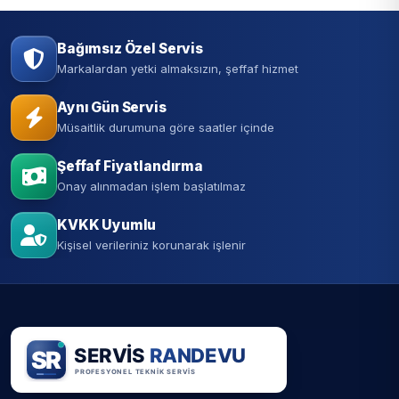
Bağımsız Özel Servis
Markalardan yetki almaksızın, şeffaf hizmet
Aynı Gün Servis
Müsaitlik durumuna göre saatler içinde
Şeffaf Fiyatlandırma
Onay alınmadan işlem başlatılmaz
KVKK Uyumlu
Kişisel verileriniz korunarak işlenir