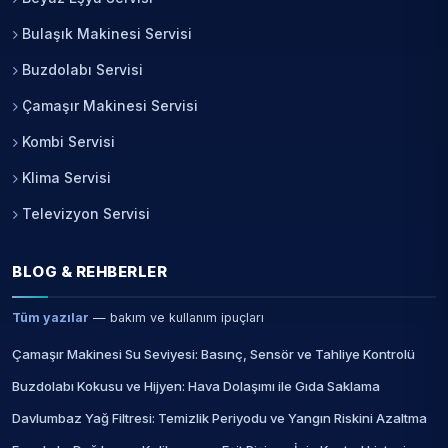
Bulaşık Makinesi Servisi
Buzdolabı Servisi
Çamaşır Makinesi Servisi
Kombi Servisi
Klima Servisi
Televizyon Servisi
BLOG & REHBERLER
Tüm yazılar
— bakım ve kullanım ipuçları
Çamaşır Makinesi Su Seviyesi: Basınç, Sensör ve Tahliye Kontrolü
Buzdolabı Kokusu ve Hijyen: Hava Dolaşımı ile Gıda Saklama
Davlumbaz Yağ Filtresi: Temizlik Periyodu ve Yangın Riskini Azaltma