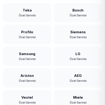
Teka
Bosch
Özel Servisi
Özel Servisi
Profilo
Siemens
Özel Servisi
Özel Servisi
Samsung
LG
Özel Servisi
Özel Servisi
Ariston
AEG
Özel Servisi
Özel Servisi
Vestel
Miele
Özel Servisi
Özel Servisi