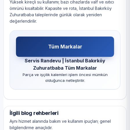
Yüksek kireçli su kullanımı; bazı cihazlarda valf ve ısıtıcı
ömrünü kısaltabilir. Kapasite ve rota, İstanbul Bakırköy
Zuhuratbaba taleplerinde günlük olarak yeniden
değerlendirilir.
Tüm Markalar
Servis Randevu | İstanbul Bakırköy
Zuhuratbaba Tüm Markalar
Parça ve işçilik kalemleri işlem öncesi mümkün
olduğunca netleştirilir.
İlgili blog rehberleri
Aynı hizmet alanında bakım ve kullanım ipuçları; genel
bilgilendirme amaçlıdır.