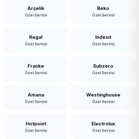
Arçelik
Beko
Özel Servisi
Özel Servisi
Regal
Indesit
Özel Servisi
Özel Servisi
Franke
Subzero
Özel Servisi
Özel Servisi
Amana
Westinghouse
Özel Servisi
Özel Servisi
Hotpoint
Electrolux
Özel Servisi
Özel Servisi