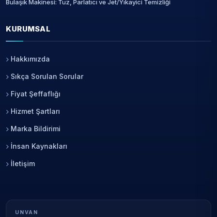
Bulaşık Makinesi: Tuz, Parlatıcı ve Jet/Yıkayici Temizliği
KURUMSAL
Hakkımızda
Sıkça Sorulan Sorular
Fiyat Şeffaflığı
Hizmet Şartları
Marka Bildirimi
İnsan Kaynakları
İletişim
UNVAN