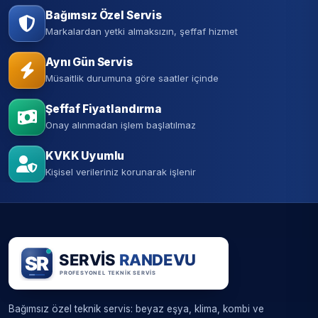
Bağımsız Özel Servis
Markalardan yetki almaksızın, şeffaf hizmet
Aynı Gün Servis
Müsaitlik durumuna göre saatler içinde
Şeffaf Fiyatlandırma
Onay alınmadan işlem başlatılmaz
KVKK Uyumlu
Kişisel verileriniz korunarak işlenir
Bağımsız özel teknik servis: beyaz eşya, klima, kombi ve