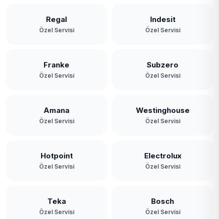
Regal
Indesit
Özel Servisi
Özel Servisi
Franke
Subzero
Özel Servisi
Özel Servisi
Amana
Westinghouse
Özel Servisi
Özel Servisi
Hotpoint
Electrolux
Özel Servisi
Özel Servisi
Teka
Bosch
Özel Servisi
Özel Servisi