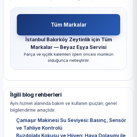
Tüm Markalar
İstanbul Bakırköy Zeytinlik için Tüm
Markalar — Beyaz Eşya Servisi
Parça ve işçilik kalemleri işlem öncesi mümkün
olduğunca netleştirilir.
İlgili blog rehberleri
Aynı hizmet alanında bakım ve kullanım ipuçları; genel
bilgilendirme amaçlıdır.
Çamaşır Makinesi Su Seviyesi: Basınç, Sensör
ve Tahliye Kontrolü
Buzdolabı Kokusu ve Hijyen: Hava Dolaşımı ile