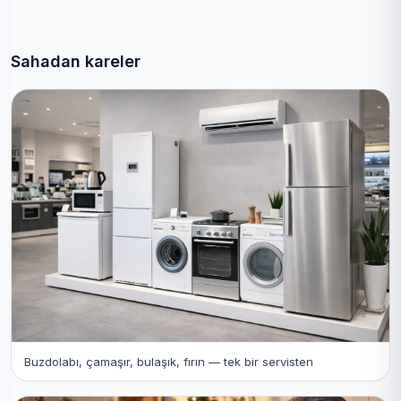
Sahadan kareler
Buzdolabı, çamaşır, bulaşık, fırın — tek bir servisten