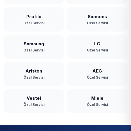
Profilo
Siemens
Özel Servisi
Özel Servisi
Samsung
LG
Özel Servisi
Özel Servisi
Ariston
AEG
Özel Servisi
Özel Servisi
Vestel
Miele
Özel Servisi
Özel Servisi