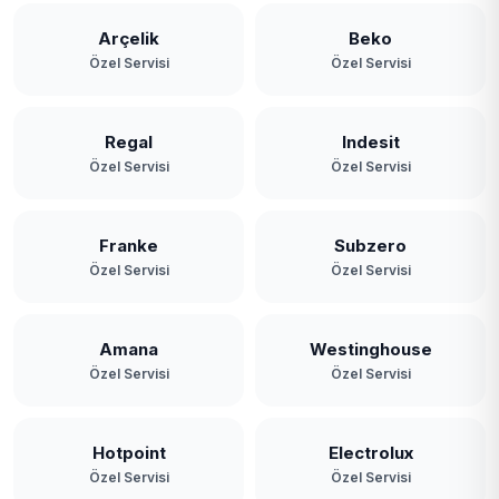
Arçelik
Beko
Özel Servisi
Özel Servisi
Regal
Indesit
Özel Servisi
Özel Servisi
Franke
Subzero
Özel Servisi
Özel Servisi
Amana
Westinghouse
Özel Servisi
Özel Servisi
Hotpoint
Electrolux
Özel Servisi
Özel Servisi