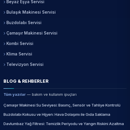
Beyaz Eşya Servisi
Bulaşık Makinesi Servisi
Buzdolabı Servisi
Çamaşır Makinesi Servisi
Kombi Servisi
Klima Servisi
Televizyon Servisi
BLOG & REHBERLER
Tüm yazılar
— bakım ve kullanım ipuçları
Çamaşır Makinesi Su Seviyesi: Basınç, Sensör ve Tahliye Kontrolü
Buzdolabı Kokusu ve Hijyen: Hava Dolaşımı ile Gıda Saklama
Davlumbaz Yağ Filtresi: Temizlik Periyodu ve Yangın Riskini Azaltma