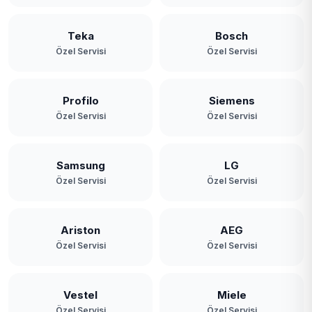
Teka
Bosch
Özel Servisi
Özel Servisi
Profilo
Siemens
Özel Servisi
Özel Servisi
Samsung
LG
Özel Servisi
Özel Servisi
Ariston
AEG
Özel Servisi
Özel Servisi
Vestel
Miele
Özel Servisi
Özel Servisi