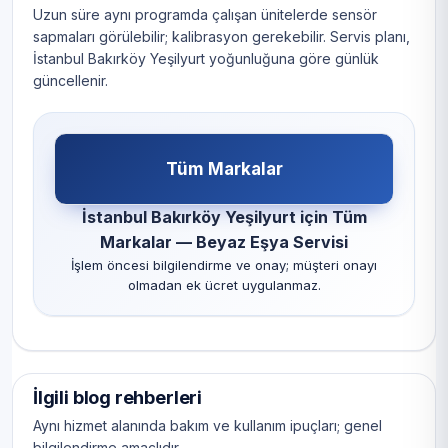
Uzun süre aynı programda çalışan ünitelerde sensör
sapmaları görülebilir; kalibrasyon gerekebilir. Servis planı,
İstanbul Bakırköy Yeşilyurt yoğunluğuna göre günlük
güncellenir.
Tüm Markalar
İstanbul Bakırköy Yeşilyurt için Tüm
Markalar — Beyaz Eşya Servisi
İşlem öncesi bilgilendirme ve onay; müşteri onayı
olmadan ek ücret uygulanmaz.
İlgili blog rehberleri
Aynı hizmet alanında bakım ve kullanım ipuçları; genel
bilgilendirme amaçlıdır.