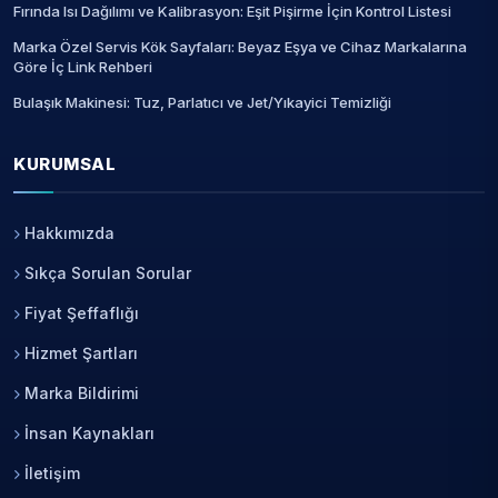
Fırında Isı Dağılımı ve Kalibrasyon: Eşit Pişirme İçin Kontrol Listesi
Marka Özel Servis Kök Sayfaları: Beyaz Eşya ve Cihaz Markalarına
Göre İç Link Rehberi
Bulaşık Makinesi: Tuz, Parlatıcı ve Jet/Yıkayici Temizliği
KURUMSAL
Hakkımızda
Sıkça Sorulan Sorular
Fiyat Şeffaflığı
Hizmet Şartları
Marka Bildirimi
İnsan Kaynakları
İletişim