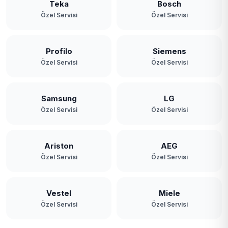
Teka
Bosch
Özel Servisi
Özel Servisi
Profilo
Siemens
Özel Servisi
Özel Servisi
Samsung
LG
Özel Servisi
Özel Servisi
Ariston
AEG
Özel Servisi
Özel Servisi
Vestel
Miele
Özel Servisi
Özel Servisi