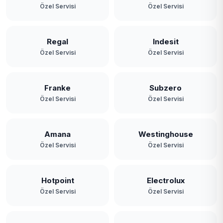
Özel Servisi
Özel Servisi
Regal
Indesit
Özel Servisi
Özel Servisi
Franke
Subzero
Özel Servisi
Özel Servisi
Amana
Westinghouse
Özel Servisi
Özel Servisi
Hotpoint
Electrolux
Özel Servisi
Özel Servisi