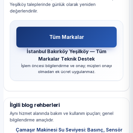
Yeşilköy taleplerinde günlük olarak yeniden
değerlendirilir.
Tüm Markalar
İstanbul Bakırköy Yeşilköy — Tüm
Markalar Teknik Destek
İşlem öncesi bilgilendirme ve onay; müşteri onayı
olmadan ek ücret uygulanmaz.
İlgili blog rehberleri
Aynı hizmet alanında bakım ve kullanım ipuçları; genel
bilgilendirme amaçlıdır.
Çamaşır Makinesi Su Seviyesi: Basınç, Sensör