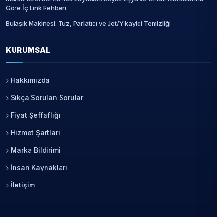
Göre İç Link Rehberi
Bulaşık Makinesi: Tuz, Parlatıcı ve Jet/Yıkayici Temizliği
KURUMSAL
Hakkımızda
Sıkça Sorulan Sorular
Fiyat Şeffaflığı
Hizmet Şartları
Marka Bildirimi
İnsan Kaynakları
İletişim