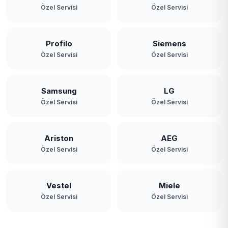
Özel Servisi
Özel Servisi
Profilo
Siemens
Özel Servisi
Özel Servisi
Samsung
LG
Özel Servisi
Özel Servisi
Ariston
AEG
Özel Servisi
Özel Servisi
Vestel
Miele
Özel Servisi
Özel Servisi