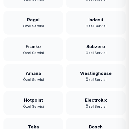
Regal
Indesit
Özel Servisi
Özel Servisi
Franke
Subzero
Özel Servisi
Özel Servisi
Amana
Westinghouse
Özel Servisi
Özel Servisi
Hotpoint
Electrolux
Özel Servisi
Özel Servisi
Teka
Bosch