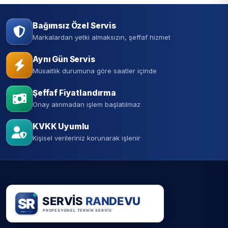
Bağımsız Özel Servis
Markalardan yetki almaksızın, şeffaf hizmet
Aynı Gün Servis
Müsaitlik durumuna göre saatler içinde
Şeffaf Fiyatlandırma
Onay alınmadan işlem başlatılmaz
KVKK Uyumlu
Kişisel verileriniz korunarak işlenir