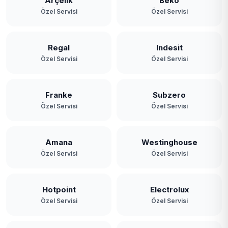
Arçelik
Beko
Özel Servisi
Özel Servisi
Regal
Indesit
Özel Servisi
Özel Servisi
Franke
Subzero
Özel Servisi
Özel Servisi
Amana
Westinghouse
Özel Servisi
Özel Servisi
Hotpoint
Electrolux
Özel Servisi
Özel Servisi