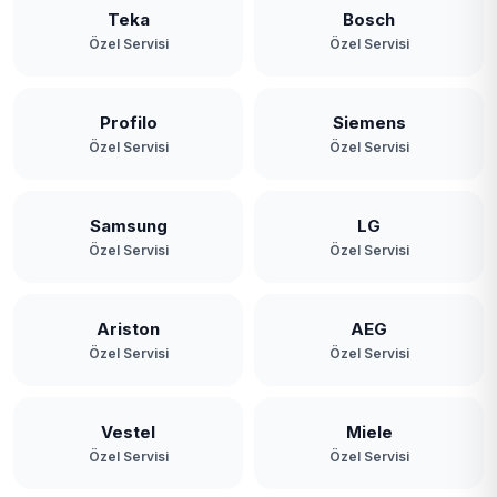
Teka
Bosch
Özel Servisi
Özel Servisi
Profilo
Siemens
Özel Servisi
Özel Servisi
Samsung
LG
Özel Servisi
Özel Servisi
Ariston
AEG
Özel Servisi
Özel Servisi
Vestel
Miele
Özel Servisi
Özel Servisi