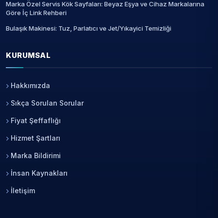
Marka Özel Servis Kök Sayfaları: Beyaz Eşya ve Cihaz Markalarına
Göre İç Link Rehberi
Bulaşık Makinesi: Tuz, Parlatıcı ve Jet/Yıkayici Temizliği
KURUMSAL
Hakkımızda
Sıkça Sorulan Sorular
Fiyat Şeffaflığı
Hizmet Şartları
Marka Bildirimi
İnsan Kaynakları
İletişim