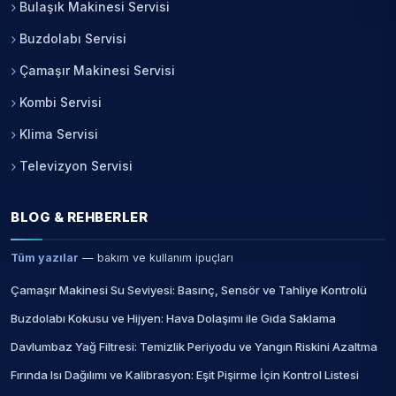
Bulaşık Makinesi Servisi
Buzdolabı Servisi
Çamaşır Makinesi Servisi
Kombi Servisi
Klima Servisi
Televizyon Servisi
BLOG & REHBERLER
Tüm yazılar
— bakım ve kullanım ipuçları
Çamaşır Makinesi Su Seviyesi: Basınç, Sensör ve Tahliye Kontrolü
Buzdolabı Kokusu ve Hijyen: Hava Dolaşımı ile Gıda Saklama
Davlumbaz Yağ Filtresi: Temizlik Periyodu ve Yangın Riskini Azaltma
Fırında Isı Dağılımı ve Kalibrasyon: Eşit Pişirme İçin Kontrol Listesi