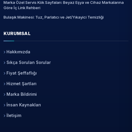
Marka Özel Servis Kök Sayfaları: Beyaz Eşya ve Cihaz Markalarına
Göre İç Link Rehberi
Bulaşık Makinesi: Tuz, Parlatıcı ve Jet/Yıkayici Temizliği
KURUMSAL
Hakkımızda
Sıkça Sorulan Sorular
Fiyat Şeffaflığı
Hizmet Şartları
Marka Bildirimi
İnsan Kaynakları
İletişim