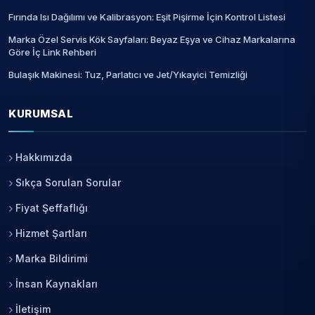
Fırında Isı Dağılımı ve Kalibrasyon: Eşit Pişirme İçin Kontrol Listesi
Marka Özel Servis Kök Sayfaları: Beyaz Eşya ve Cihaz Markalarına
Göre İç Link Rehberi
Bulaşık Makinesi: Tuz, Parlatıcı ve Jet/Yıkayici Temizliği
KURUMSAL
Hakkımızda
Sıkça Sorulan Sorular
Fiyat Şeffaflığı
Hizmet Şartları
Marka Bildirimi
İnsan Kaynakları
İletişim