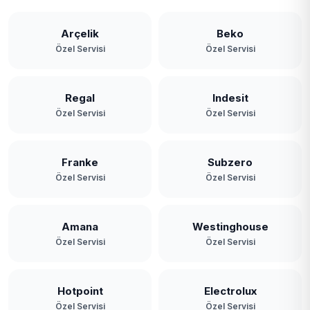
Arçelik
Beko
Özel Servisi
Özel Servisi
Regal
Indesit
Özel Servisi
Özel Servisi
Franke
Subzero
Özel Servisi
Özel Servisi
Amana
Westinghouse
Özel Servisi
Özel Servisi
Hotpoint
Electrolux
Özel Servisi
Özel Servisi