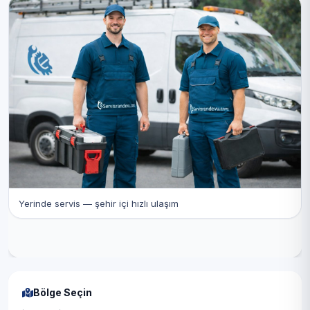
Yerinde servis — şehir içi hızlı ulaşım
Bölge Seçin