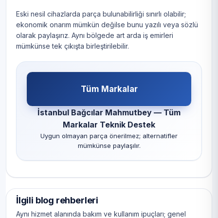
Eski nesil cihazlarda parça bulunabilirliği sınırlı olabilir;
ekonomik onarım mümkün değilse bunu yazılı veya sözlü
olarak paylaşırız. Aynı bölgede art arda iş emirleri
mümkünse tek çıkışta birleştirilebilir.
Tüm Markalar
İstanbul Bağcılar Mahmutbey — Tüm
Markalar Teknik Destek
Uygun olmayan parça önerilmez; alternatifler
mümkünse paylaşılır.
İlgili blog rehberleri
Aynı hizmet alanında bakım ve kullanım ipuçları; genel