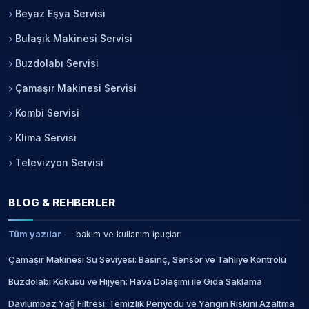
Beyaz Eşya Servisi
Bulaşık Makinesi Servisi
Buzdolabı Servisi
Çamaşır Makinesi Servisi
Kombi Servisi
Klima Servisi
Televizyon Servisi
BLOG & REHBERLER
Tüm yazılar
— bakım ve kullanım ipuçları
Çamaşır Makinesi Su Seviyesi: Basınç, Sensör ve Tahliye Kontrolü
Buzdolabı Kokusu ve Hijyen: Hava Dolaşımı ile Gıda Saklama
Davlumbaz Yağ Filtresi: Temizlik Periyodu ve Yangın Riskini Azaltma