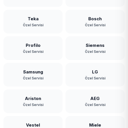
Teka
Bosch
Özel Servisi
Özel Servisi
Profilo
Siemens
Özel Servisi
Özel Servisi
Samsung
LG
Özel Servisi
Özel Servisi
Ariston
AEG
Özel Servisi
Özel Servisi
Vestel
Miele