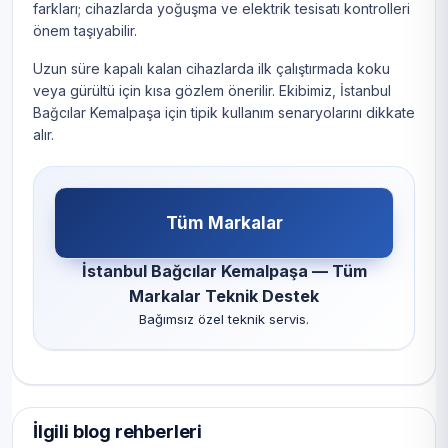
farkları; cihazlarda yoğuşma ve elektrik tesisatı kontrolleri
önem taşıyabilir.
Uzun süre kapalı kalan cihazlarda ilk çalıştırmada koku
veya gürültü için kısa gözlem önerilir. Ekibimiz, İstanbul
Bağcılar Kemalpaşa için tipik kullanım senaryolarını dikkate
alır.
Tüm Markalar
İstanbul Bağcılar Kemalpaşa — Tüm
Markalar Teknik Destek
Bağımsız özel teknik servis.
İlgili blog rehberleri