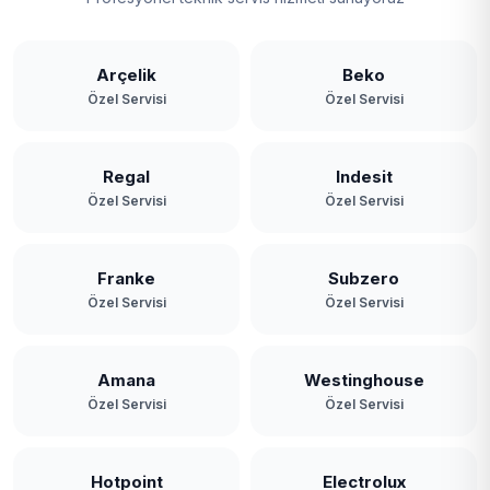
Arçelik
Beko
Özel Servisi
Özel Servisi
Regal
Indesit
Özel Servisi
Özel Servisi
Franke
Subzero
Özel Servisi
Özel Servisi
Amana
Westinghouse
Özel Servisi
Özel Servisi
Hotpoint
Electrolux