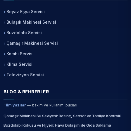
Beyaz Eşya Servisi
Bulaşık Makinesi Servisi
Buzdolabı Servisi
Çamaşır Makinesi Servisi
Kombi Servisi
Klima Servisi
Televizyon Servisi
BLOG & REHBERLER
Tüm yazılar
— bakım ve kullanım ipuçları
Çamaşır Makinesi Su Seviyesi: Basınç, Sensör ve Tahliye Kontrolü
Buzdolabı Kokusu ve Hijyen: Hava Dolaşımı ile Gıda Saklama