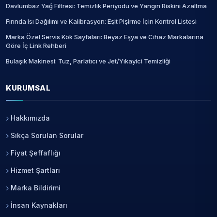
Davlumbaz Yağ Filtresi: Temizlik Periyodu ve Yangın Riskini Azaltma
Fırında Isı Dağılımı ve Kalibrasyon: Eşit Pişirme İçin Kontrol Listesi
Marka Özel Servis Kök Sayfaları: Beyaz Eşya ve Cihaz Markalarına
Göre İç Link Rehberi
Bulaşık Makinesi: Tuz, Parlatıcı ve Jet/Yıkayici Temizliği
KURUMSAL
Hakkımızda
Sıkça Sorulan Sorular
Fiyat Şeffaflığı
Hizmet Şartları
Marka Bildirimi
İnsan Kaynakları