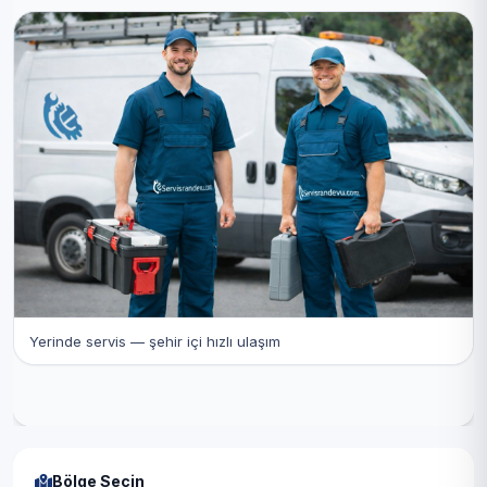
Yerinde servis — şehir içi hızlı ulaşım
Bölge Seçin