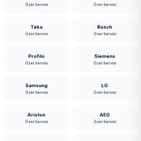
Özel Servisi
Özel Servisi
Teka
Bosch
Özel Servisi
Özel Servisi
Profilo
Siemens
Özel Servisi
Özel Servisi
Samsung
LG
Özel Servisi
Özel Servisi
Ariston
AEG
Özel Servisi
Özel Servisi