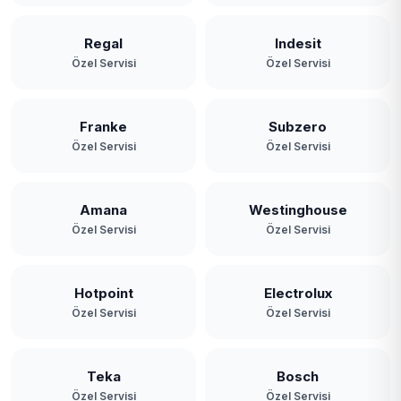
Regal
Indesit
Özel Servisi
Özel Servisi
Franke
Subzero
Özel Servisi
Özel Servisi
Amana
Westinghouse
Özel Servisi
Özel Servisi
Hotpoint
Electrolux
Özel Servisi
Özel Servisi
Teka
Bosch
Özel Servisi
Özel Servisi