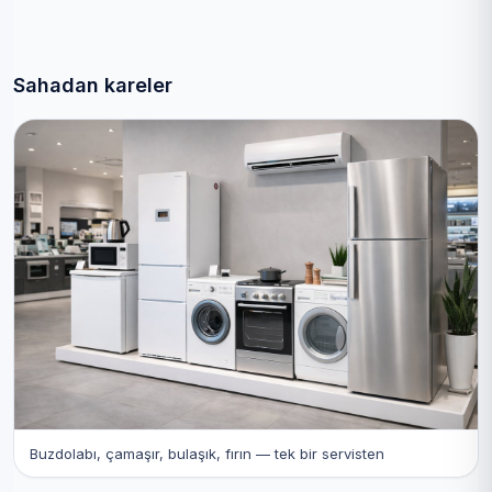
Sahadan kareler
Buzdolabı, çamaşır, bulaşık, fırın — tek bir servisten