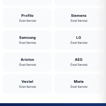
Profilo
Siemens
Özel Servisi
Özel Servisi
Samsung
LG
Özel Servisi
Özel Servisi
Ariston
AEG
Özel Servisi
Özel Servisi
Vestel
Miele
Özel Servisi
Özel Servisi