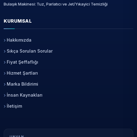
Bulaşık Makinesi: Tuz, Parlatıcı ve Jet/Yıkayici Temizliği
KURUMSAL
Hakkımızda
Sıkça Sorulan Sorular
Fiyat Şeffaflığı
Hizmet Şartları
Marka Bildirimi
İnsan Kaynakları
İletişim
UNVAN