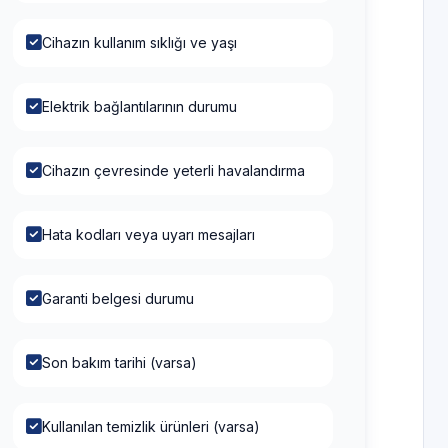
Cihazın kullanım sıklığı ve yaşı
Elektrik bağlantılarının durumu
Cihazın çevresinde yeterli havalandırma
Hata kodları veya uyarı mesajları
Garanti belgesi durumu
Son bakım tarihi (varsa)
Kullanılan temizlik ürünleri (varsa)