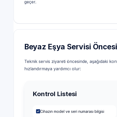
geçer.
Beyaz Eşya Servisi Öncesi 
Teknik servis ziyareti öncesinde, aşağıdaki kont
hızlandırmaya yardımcı olur:
Kontrol Listesi
Cihazın model ve seri numarası bilgisi