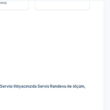
ınız.
Servisi ihtiyacınızda Servis Randevu ile ölçüm,