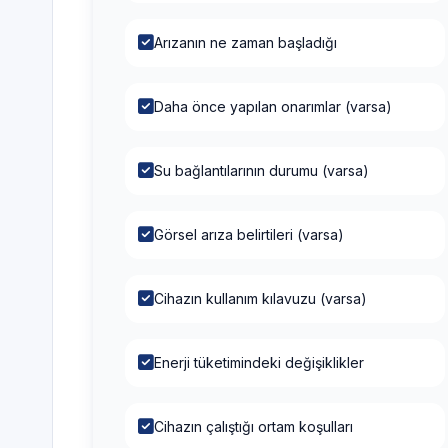
Arızanın ne zaman başladığı
Daha önce yapılan onarımlar (varsa)
Su bağlantılarının durumu (varsa)
Görsel arıza belirtileri (varsa)
Cihazın kullanım kılavuzu (varsa)
Enerji tüketimindeki değişiklikler
Cihazın çalıştığı ortam koşulları