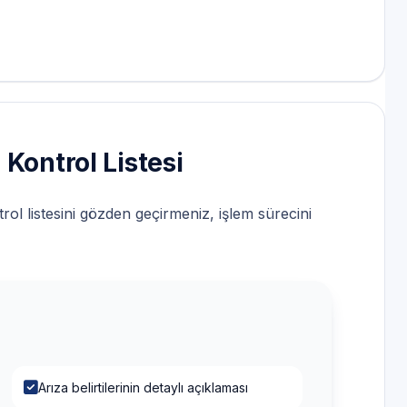
Kontrol Listesi
rol listesini gözden geçirmeniz, işlem sürecini
Arıza belirtilerinin detaylı açıklaması