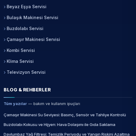
Beyaz Eşya Servisi
Bulaşık Makinesi Servisi
Buzdolabı Servisi
Çamaşır Makinesi Servisi
Kombi Servisi
Klima Servisi
Televizyon Servisi
BLOG & REHBERLER
Tüm yazılar
— bakım ve kullanım ipuçları
Çamaşır Makinesi Su Seviyesi: Basınç, Sensör ve Tahliye Kontrolü
Buzdolabı Kokusu ve Hijyen: Hava Dolaşımı ile Gıda Saklama
Davlumbaz Yağ Filtresi: Temizlik Periyodu ve Yangın Riskini Azaltma