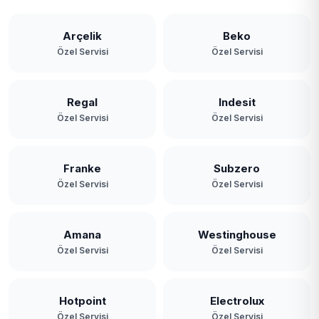
Arçelik
Beko
Özel Servisi
Özel Servisi
Regal
Indesit
Özel Servisi
Özel Servisi
Franke
Subzero
Özel Servisi
Özel Servisi
Amana
Westinghouse
Özel Servisi
Özel Servisi
Hotpoint
Electrolux
Özel Servisi
Özel Servisi