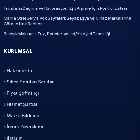
Fırında Isı Dağılımı ve Kalibrasyon: Eşit Pişirme İçin Kontrol Listesi
Marka Özel Servis Kök Sayfaları: Beyaz Eşya ve Cihaz Markalarına
Göre İç Link Rehberi
Bulaşık Makinesi: Tuz, Parlatıcı ve Jet/Yıkayici Temizliği
KURUMSAL
Hakkımızda
Sıkça Sorulan Sorular
Fiyat Şeffaflığı
Hizmet Şartları
Marka Bildirimi
İnsan Kaynakları
İletişim