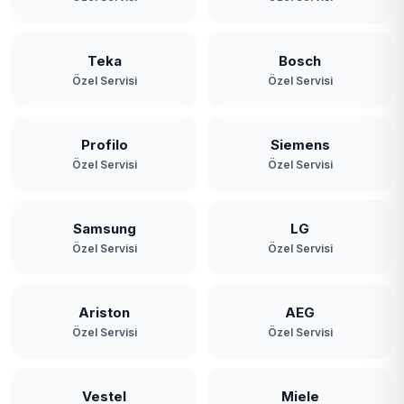
Teka
Bosch
Özel Servisi
Özel Servisi
Profilo
Siemens
Özel Servisi
Özel Servisi
Samsung
LG
Özel Servisi
Özel Servisi
Ariston
AEG
Özel Servisi
Özel Servisi
Vestel
Miele