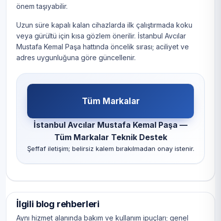
önem taşıyabilir.
Uzun süre kapalı kalan cihazlarda ilk çalıştırmada koku
veya gürültü için kısa gözlem önerilir. İstanbul Avcılar
Mustafa Kemal Paşa hattında öncelik sırası; aciliyet ve
adres uygunluğuna göre güncellenir.
Tüm Markalar
İstanbul Avcılar Mustafa Kemal Paşa —
Tüm Markalar Teknik Destek
Şeffaf iletişim; belirsiz kalem bırakılmadan onay istenir.
İlgili blog rehberleri
Aynı hizmet alanında bakım ve kullanım ipuçları; genel