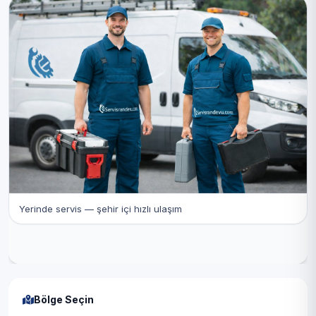
Yerinde servis — şehir içi hızlı ulaşım
Bölge Seçin