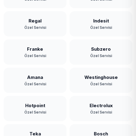
Regal
Indesit
Özel Servisi
Özel Servisi
Franke
Subzero
Özel Servisi
Özel Servisi
Amana
Westinghouse
Özel Servisi
Özel Servisi
Hotpoint
Electrolux
Özel Servisi
Özel Servisi
Teka
Bosch