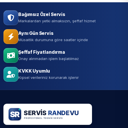
Bağımsız Özel Servis
Markalardan yetki almaksızın, şeffaf hizmet
Aynı Gün Servis
Müsaitlik durumuna göre saatler içinde
Şeffaf Fiyatlandırma
Onay alınmadan işlem başlatılmaz
KVKK Uyumlu
Kişisel verileriniz korunarak işlenir