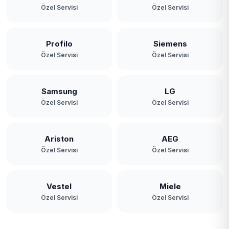
Özel Servisi
Özel Servisi
Profilo
Siemens
Özel Servisi
Özel Servisi
Samsung
LG
Özel Servisi
Özel Servisi
Ariston
AEG
Özel Servisi
Özel Servisi
Vestel
Miele
Özel Servisi
Özel Servisi