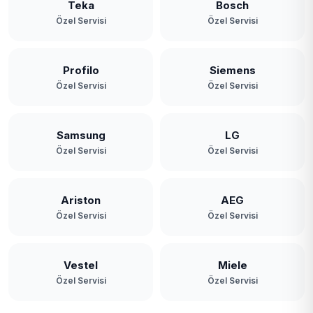
Teka
Bosch
Özel Servisi
Özel Servisi
Profilo
Siemens
Özel Servisi
Özel Servisi
Samsung
LG
Özel Servisi
Özel Servisi
Ariston
AEG
Özel Servisi
Özel Servisi
Vestel
Miele
Özel Servisi
Özel Servisi