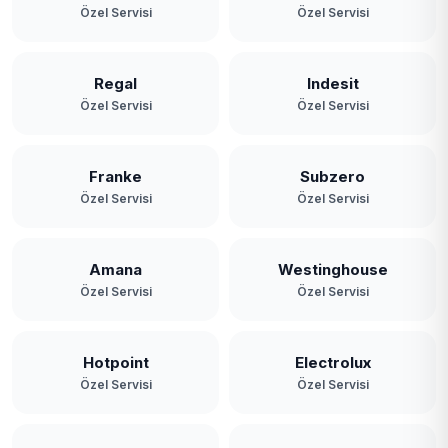
Özel Servisi
Özel Servisi
Regal
Indesit
Özel Servisi
Özel Servisi
Franke
Subzero
Özel Servisi
Özel Servisi
Amana
Westinghouse
Özel Servisi
Özel Servisi
Hotpoint
Electrolux
Özel Servisi
Özel Servisi