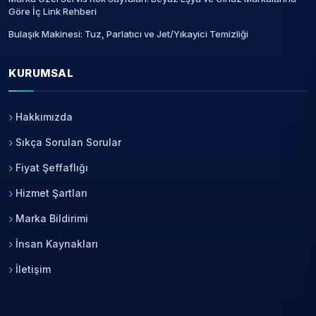
Göre İç Link Rehberi
Bulaşık Makinesi: Tuz, Parlatıcı ve Jet/Yıkayici Temizliği
KURUMSAL
Hakkımızda
Sıkça Sorulan Sorular
Fiyat Şeffaflığı
Hizmet Şartları
Marka Bildirimi
İnsan Kaynakları
İletişim