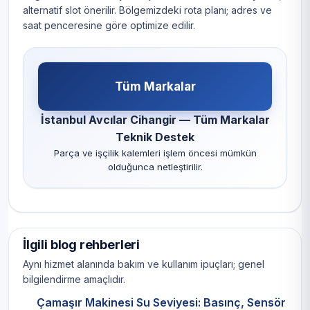
alternatif slot önerilir. Bölgemizdeki rota planı; adres ve
saat penceresine göre optimize edilir.
Tüm Markalar
İstanbul Avcılar Cihangir — Tüm Markalar
Teknik Destek
Parça ve işçilik kalemleri işlem öncesi mümkün
olduğunca netleştirilir.
İlgili blog rehberleri
Aynı hizmet alanında bakım ve kullanım ipuçları; genel
bilgilendirme amaçlıdır.
Çamaşır Makinesi Su Seviyesi: Basınç, Sensör