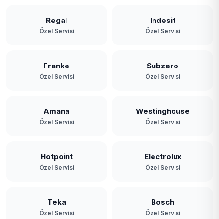
Regal
Indesit
Özel Servisi
Özel Servisi
Franke
Subzero
Özel Servisi
Özel Servisi
Amana
Westinghouse
Özel Servisi
Özel Servisi
Hotpoint
Electrolux
Özel Servisi
Özel Servisi
Teka
Bosch
Özel Servisi
Özel Servisi