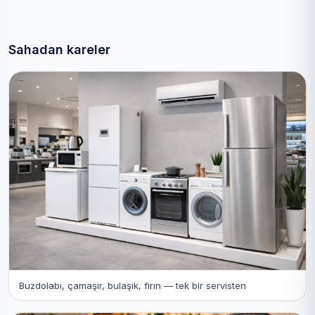
Sahadan kareler
Buzdolabı, çamaşır, bulaşık, fırın — tek bir servisten