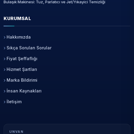
Bulaşık Makinesi: Tuz, Parlatıcı ve Jet/Yıkayici Temizliği
KURUMSAL
Hakkımızda
Sıkça Sorulan Sorular
Fiyat Şeffaflığı
Hizmet Şartları
Marka Bildirimi
İnsan Kaynakları
İletişim
UNVAN