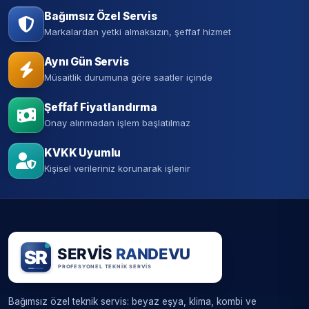
Bağımsız Özel Servis
Markalardan yetki almaksızın, şeffaf hizmet
Aynı Gün Servis
Müsaitlik durumuna göre saatler içinde
Şeffaf Fiyatlandırma
Onay alınmadan işlem başlatılmaz
KVKK Uyumlu
Kişisel verileriniz korunarak işlenir
Bağımsız özel teknik servis: beyaz eşya, klima, kombi ve