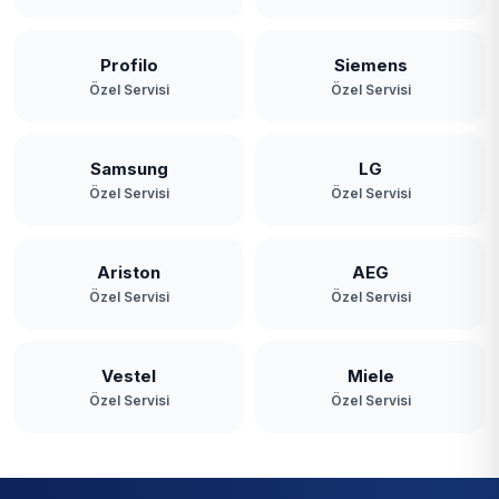
Profilo
Siemens
Özel Servisi
Özel Servisi
Samsung
LG
Özel Servisi
Özel Servisi
Ariston
AEG
Özel Servisi
Özel Servisi
Vestel
Miele
Özel Servisi
Özel Servisi