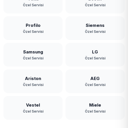
Özel Servisi
Özel Servisi
Profilo
Siemens
Özel Servisi
Özel Servisi
Samsung
LG
Özel Servisi
Özel Servisi
Ariston
AEG
Özel Servisi
Özel Servisi
Vestel
Miele
Özel Servisi
Özel Servisi