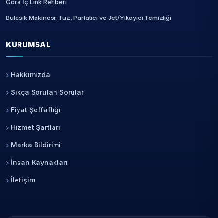
Göre İç Link Rehberi
Bulaşık Makinesi: Tuz, Parlatıcı ve Jet/Yıkayici Temizliği
KURUMSAL
Hakkımızda
Sıkça Sorulan Sorular
Fiyat Şeffaflığı
Hizmet Şartları
Marka Bildirimi
İnsan Kaynakları
İletişim