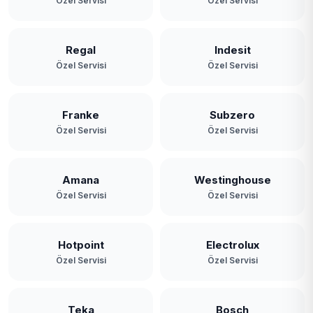
Özel Servisi
Özel Servisi
Regal
Indesit
Özel Servisi
Özel Servisi
Franke
Subzero
Özel Servisi
Özel Servisi
Amana
Westinghouse
Özel Servisi
Özel Servisi
Hotpoint
Electrolux
Özel Servisi
Özel Servisi
Teka
Bosch