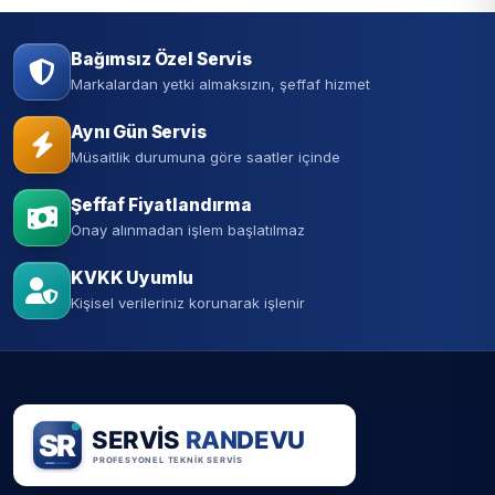
Bağımsız Özel Servis
Markalardan yetki almaksızın, şeffaf hizmet
Aynı Gün Servis
Müsaitlik durumuna göre saatler içinde
Şeffaf Fiyatlandırma
Onay alınmadan işlem başlatılmaz
KVKK Uyumlu
Kişisel verileriniz korunarak işlenir