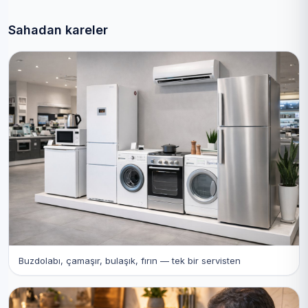
Sahadan kareler
Buzdolabı, çamaşır, bulaşık, fırın — tek bir servisten