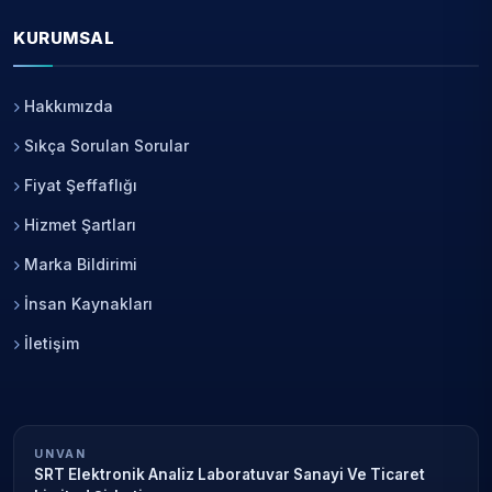
KURUMSAL
Hakkımızda
Sıkça Sorulan Sorular
Fiyat Şeffaflığı
Hizmet Şartları
Marka Bildirimi
İnsan Kaynakları
İletişim
UNVAN
SRT Elektronik Analiz Laboratuvar Sanayi Ve Ticaret