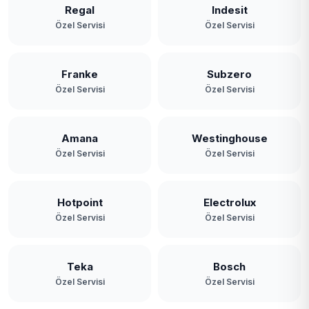
Regal
Indesit
Özel Servisi
Özel Servisi
Franke
Subzero
Özel Servisi
Özel Servisi
Amana
Westinghouse
Özel Servisi
Özel Servisi
Hotpoint
Electrolux
Özel Servisi
Özel Servisi
Teka
Bosch
Özel Servisi
Özel Servisi