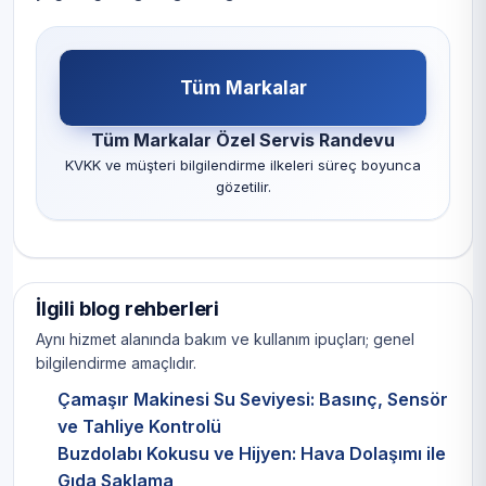
Tüm Markalar
Tüm Markalar Özel Servis Randevu
KVKK ve müşteri bilgilendirme ilkeleri süreç boyunca
gözetilir.
İlgili blog rehberleri
Aynı hizmet alanında bakım ve kullanım ipuçları; genel
bilgilendirme amaçlıdır.
Çamaşır Makinesi Su Seviyesi: Basınç, Sensör
ve Tahliye Kontrolü
Buzdolabı Kokusu ve Hijyen: Hava Dolaşımı ile
Gıda Saklama