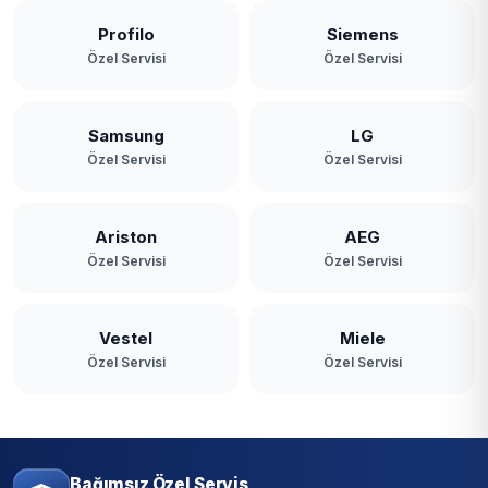
Profilo
Siemens
Özel Servisi
Özel Servisi
Samsung
LG
Özel Servisi
Özel Servisi
Ariston
AEG
Özel Servisi
Özel Servisi
Vestel
Miele
Özel Servisi
Özel Servisi
Bağımsız Özel Servis