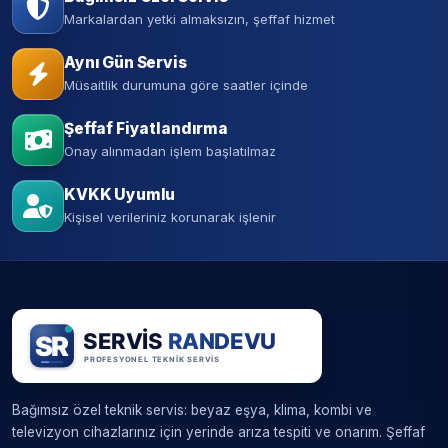
Markalardan yetki almaksızın, şeffaf hizmet
Aynı Gün Servis
Müsaitlik durumuna göre saatler içinde
Şeffaf Fiyatlandırma
Onay alınmadan işlem başlatılmaz
KVKK Uyumlu
Kişisel verileriniz korunarak işlenir
Bağımsız özel teknik servis: beyaz eşya, klima, kombi ve
televizyon cihazlarınız için yerinde arıza tespiti ve onarım. Şeffaf