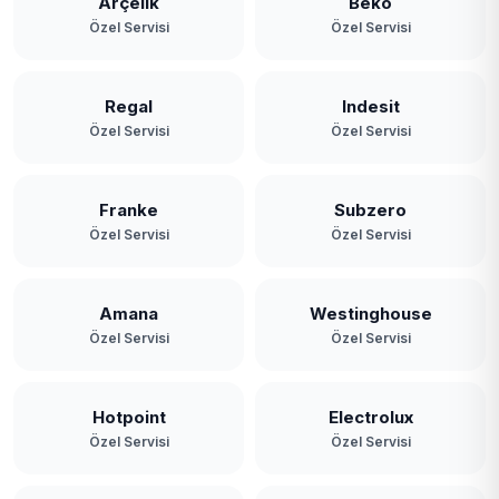
Arçelik
Beko
Özel Servisi
Özel Servisi
Regal
Indesit
Özel Servisi
Özel Servisi
Franke
Subzero
Özel Servisi
Özel Servisi
Amana
Westinghouse
Özel Servisi
Özel Servisi
Hotpoint
Electrolux
Özel Servisi
Özel Servisi