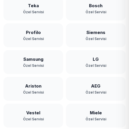
Teka
Bosch
Özel Servisi
Özel Servisi
Profilo
Siemens
Özel Servisi
Özel Servisi
Samsung
LG
Özel Servisi
Özel Servisi
Ariston
AEG
Özel Servisi
Özel Servisi
Vestel
Miele
Özel Servisi
Özel Servisi