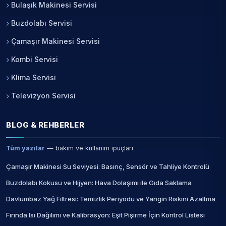
Bulaşık Makinesi Servisi
Buzdolabı Servisi
Çamaşır Makinesi Servisi
Kombi Servisi
Klima Servisi
Televizyon Servisi
BLOG & REHBERLER
Tüm yazılar
— bakım ve kullanım ipuçları
Çamaşır Makinesi Su Seviyesi: Basınç, Sensör ve Tahliye Kontrolü
Buzdolabı Kokusu ve Hijyen: Hava Dolaşımı ile Gıda Saklama
Davlumbaz Yağ Filtresi: Temizlik Periyodu ve Yangın Riskini Azaltma
Fırında Isı Dağılımı ve Kalibrasyon: Eşit Pişirme İçin Kontrol Listesi