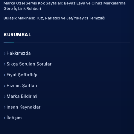
Marka Özel Servis Kök Sayfaları: Beyaz Eşya ve Cihaz Markalarına
Göre İç Link Rehberi
Bulaşık Makinesi: Tuz, Parlatıcı ve Jet/Yıkayici Temizliği
KURUMSAL
Hakkımızda
Sıkça Sorulan Sorular
Fiyat Şeffaflığı
Hizmet Şartları
Marka Bildirimi
İnsan Kaynakları
İletişim