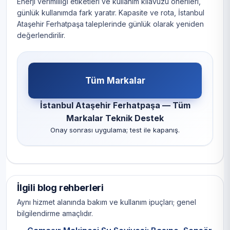
Enerji verimliliği etiketleri ve kullanım kılavuzu önerileri,
günlük kullanımda fark yaratır. Kapasite ve rota, İstanbul
Ataşehir Ferhatpaşa taleplerinde günlük olarak yeniden
değerlendirilir.
Tüm Markalar
İstanbul Ataşehir Ferhatpaşa — Tüm
Markalar Teknik Destek
Onay sonrası uygulama; test ile kapanış.
İlgili blog rehberleri
Aynı hizmet alanında bakım ve kullanım ipuçları; genel
bilgilendirme amaçlıdır.