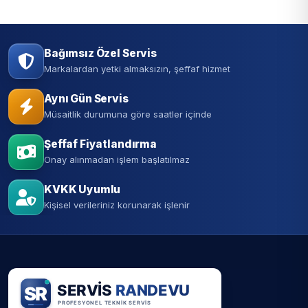
Bağımsız Özel Servis
Markalardan yetki almaksızın, şeffaf hizmet
Aynı Gün Servis
Müsaitlik durumuna göre saatler içinde
Şeffaf Fiyatlandırma
Onay alınmadan işlem başlatılmaz
KVKK Uyumlu
Kişisel verileriniz korunarak işlenir