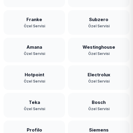
Franke
Subzero
Özel Servisi
Özel Servisi
Amana
Westinghouse
Özel Servisi
Özel Servisi
Hotpoint
Electrolux
Özel Servisi
Özel Servisi
Teka
Bosch
Özel Servisi
Özel Servisi
Profilo
Siemens