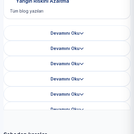
Yangın Riskini Azaltma
Tüm blog yazıları
Devamını Oku
Devamını Oku
Devamını Oku
Devamını Oku
Devamını Oku
Devamını Oku