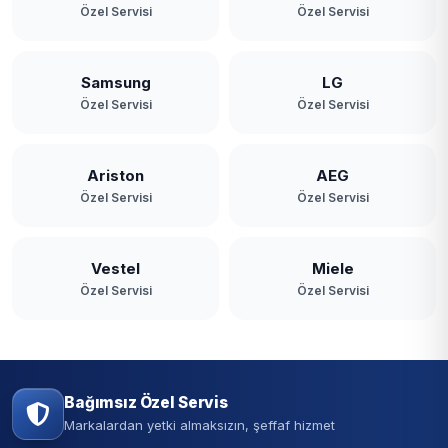
Özel Servisi
Özel Servisi
Samsung
LG
Özel Servisi
Özel Servisi
Ariston
AEG
Özel Servisi
Özel Servisi
Vestel
Miele
Özel Servisi
Özel Servisi
Bağımsız Özel Servis
Markalardan yetki almaksızın, şeffaf hizmet