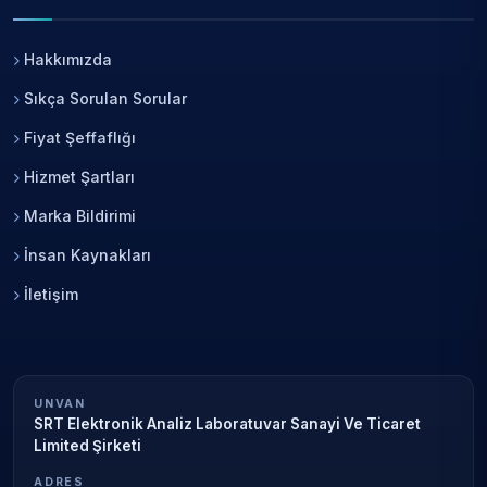
Hakkımızda
Sıkça Sorulan Sorular
Fiyat Şeffaflığı
Hizmet Şartları
Marka Bildirimi
İnsan Kaynakları
İletişim
UNVAN
SRT Elektronik Analiz Laboratuvar Sanayi Ve Ticaret
Limited Şirketi
ADRES