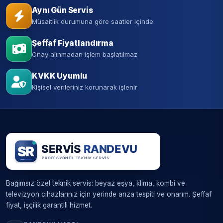
Aynı Gün Servis
Müsaitlik durumuna göre saatler içinde
Şeffaf Fiyatlandırma
Onay alınmadan işlem başlatılmaz
KVKK Uyumlu
Kişisel verileriniz korunarak işlenir
Bağımsız özel teknik servis: beyaz eşya, klima, kombi ve
televizyon cihazlarınız için yerinde arıza tespiti ve onarım. Şeffaf
fiyat, işçilik garantili hizmet.