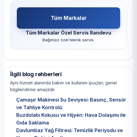
Tüm Markalar
Tüm Markalar Özel Servis Randevu
Bağımsız özel teknik servis.
İlgili blog rehberleri
Aynı hizmet alanında bakım ve kullanım ipuçları; genel
bilgilendirme amaçlıdır.
Çamaşır Makinesi Su Seviyesi: Basınç, Sensör
ve Tahliye Kontrolü
Buzdolabı Kokusu ve Hijyen: Hava Dolaşımı ile
Gıda Saklama
Davlumbaz Yağ Filtresi: Temizlik Periyodu ve