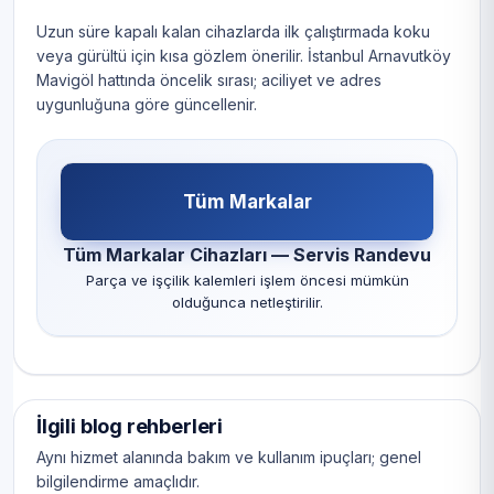
Uzun süre kapalı kalan cihazlarda ilk çalıştırmada koku
veya gürültü için kısa gözlem önerilir. İstanbul Arnavutköy
Mavigöl hattında öncelik sırası; aciliyet ve adres
uygunluğuna göre güncellenir.
Tüm Markalar
Tüm Markalar Cihazları — Servis Randevu
Parça ve işçilik kalemleri işlem öncesi mümkün
olduğunca netleştirilir.
İlgili blog rehberleri
Aynı hizmet alanında bakım ve kullanım ipuçları; genel
bilgilendirme amaçlıdır.