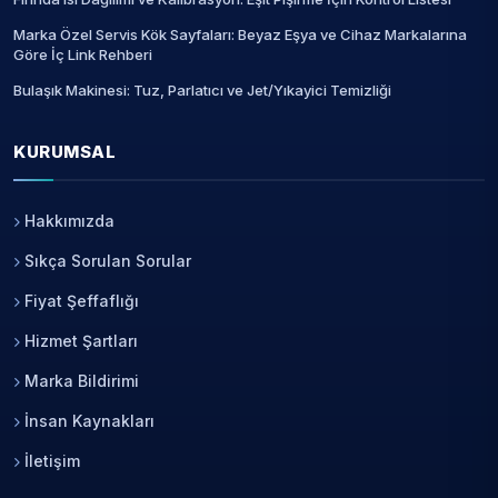
Marka Özel Servis Kök Sayfaları: Beyaz Eşya ve Cihaz Markalarına
Göre İç Link Rehberi
Bulaşık Makinesi: Tuz, Parlatıcı ve Jet/Yıkayici Temizliği
KURUMSAL
Hakkımızda
Sıkça Sorulan Sorular
Fiyat Şeffaflığı
Hizmet Şartları
Marka Bildirimi
İnsan Kaynakları
İletişim