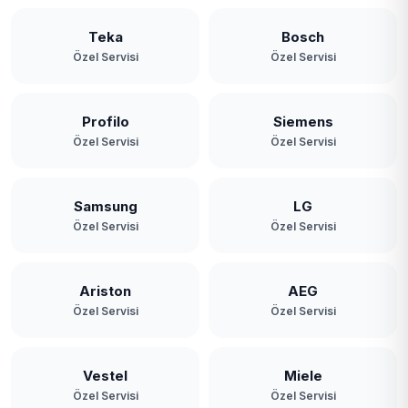
Teka
Bosch
Özel Servisi
Özel Servisi
Profilo
Siemens
Özel Servisi
Özel Servisi
Samsung
LG
Özel Servisi
Özel Servisi
Ariston
AEG
Özel Servisi
Özel Servisi
Vestel
Miele
Özel Servisi
Özel Servisi