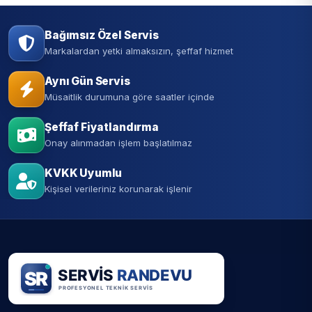
Bağımsız Özel Servis
Markalardan yetki almaksızın, şeffaf hizmet
Aynı Gün Servis
Müsaitlik durumuna göre saatler içinde
Şeffaf Fiyatlandırma
Onay alınmadan işlem başlatılmaz
KVKK Uyumlu
Kişisel verileriniz korunarak işlenir