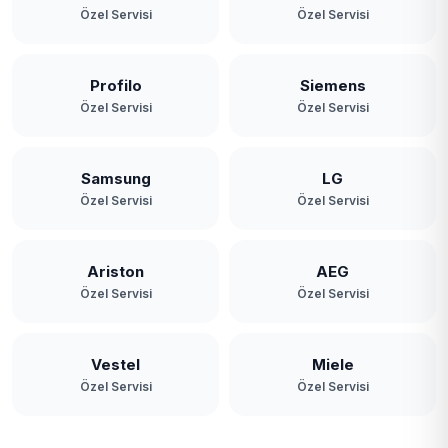
Özel Servisi
Özel Servisi
Profilo
Siemens
Özel Servisi
Özel Servisi
Samsung
LG
Özel Servisi
Özel Servisi
Ariston
AEG
Özel Servisi
Özel Servisi
Vestel
Miele
Özel Servisi
Özel Servisi