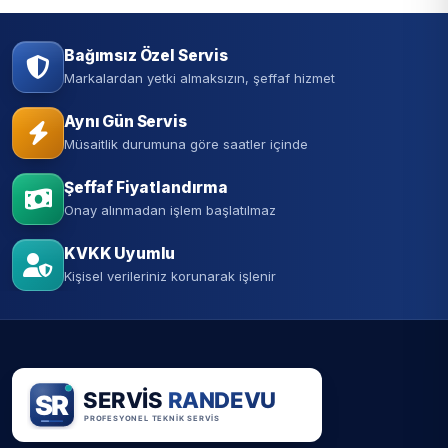
Bağımsız Özel Servis
Markalardan yetki almaksızın, şeffaf hizmet
Aynı Gün Servis
Müsaitlik durumuna göre saatler içinde
Şeffaf Fiyatlandırma
Onay alınmadan işlem başlatılmaz
KVKK Uyumlu
Kişisel verileriniz korunarak işlenir