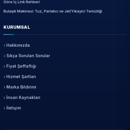
Göre İç Link Rehberi
Bulaşık Makinesi: Tuz, Parlatıcı ve Jet/Yıkayici Temizliği
KURUMSAL
Hakkımızda
Sıkça Sorulan Sorular
Fiyat Şeffaflığı
Hizmet Şartları
Marka Bildirimi
İnsan Kaynakları
İletişim