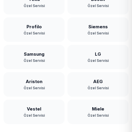
Özel Servisi
Özel Servisi
Profilo
Siemens
Özel Servisi
Özel Servisi
Samsung
LG
Özel Servisi
Özel Servisi
Ariston
AEG
Özel Servisi
Özel Servisi
Vestel
Miele
Özel Servisi
Özel Servisi