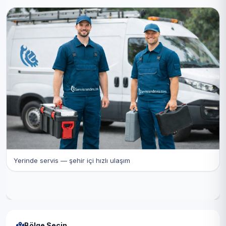
Yerinde servis — şehir içi hızlı ulaşım
Bölge Seçin