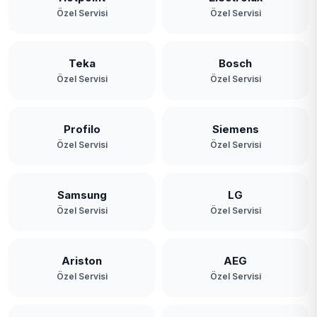
Özel Servisi
Özel Servisi
Teka
Bosch
Özel Servisi
Özel Servisi
Profilo
Siemens
Özel Servisi
Özel Servisi
Samsung
LG
Özel Servisi
Özel Servisi
Ariston
AEG
Özel Servisi
Özel Servisi