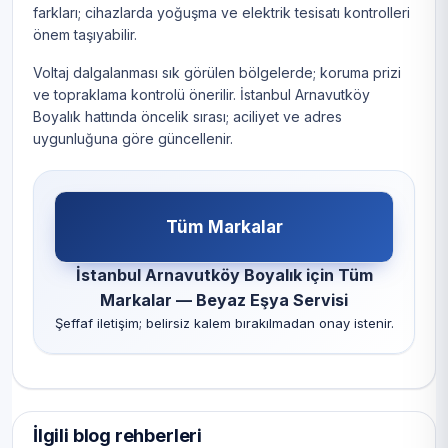
farkları; cihazlarda yoğuşma ve elektrik tesisatı kontrolleri
önem taşıyabilir.
Voltaj dalgalanması sık görülen bölgelerde; koruma prizi
ve topraklama kontrolü önerilir. İstanbul Arnavutköy
Boyalık hattında öncelik sırası; aciliyet ve adres
uygunluğuna göre güncellenir.
Tüm Markalar
İstanbul Arnavutköy Boyalık için Tüm
Markalar — Beyaz Eşya Servisi
Şeffaf iletişim; belirsiz kalem bırakılmadan onay istenir.
İlgili blog rehberleri