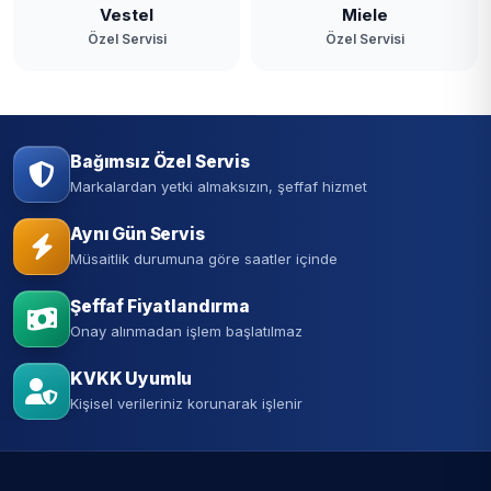
Vestel
Miele
Özel Servisi
Özel Servisi
Bağımsız Özel Servis
Markalardan yetki almaksızın, şeffaf hizmet
Aynı Gün Servis
Müsaitlik durumuna göre saatler içinde
Şeffaf Fiyatlandırma
Onay alınmadan işlem başlatılmaz
KVKK Uyumlu
Kişisel verileriniz korunarak işlenir