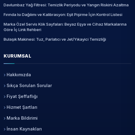
Davlumbaz Yağ Filtresi: Temizlik Periyodu ve Yangın Riskini Azaltma
Fırında Isı Dağılımı ve Kalibrasyon: Eşit Pişirme İçin Kontrol Listesi
Marka Özel Servis Kök Sayfaları: Beyaz Eşya ve Cihaz Markalarına
Göre İç Link Rehberi
Bulaşık Makinesi: Tuz, Parlatıcı ve Jet/Yıkayici Temizliği
KURUMSAL
Hakkımızda
Sıkça Sorulan Sorular
Fiyat Şeffaflığı
Hizmet Şartları
Marka Bildirimi
İnsan Kaynakları