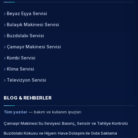
Beyaz Eşya Servisi
Bulaşık Makinesi Servisi
Buzdolabı Servisi
Çamaşır Makinesi Servisi
Kombi Servisi
Klima Servisi
Televizyon Servisi
BLOG & REHBERLER
Tüm yazılar
— bakım ve kullanım ipuçları
Çamaşır Makinesi Su Seviyesi: Basınç, Sensör ve Tahliye Kontrolü
Buzdolabı Kokusu ve Hijyen: Hava Dolaşımı ile Gıda Saklama