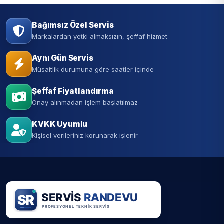
Bağımsız Özel Servis
Markalardan yetki almaksızın, şeffaf hizmet
Aynı Gün Servis
Müsaitlik durumuna göre saatler içinde
Şeffaf Fiyatlandırma
Onay alınmadan işlem başlatılmaz
KVKK Uyumlu
Kişisel verileriniz korunarak işlenir