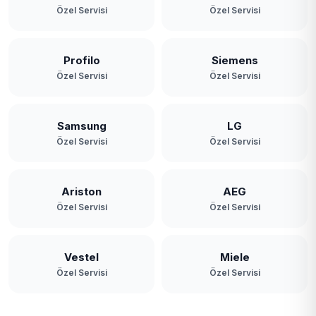
Özel Servisi
Özel Servisi
Profilo
Siemens
Özel Servisi
Özel Servisi
Samsung
LG
Özel Servisi
Özel Servisi
Ariston
AEG
Özel Servisi
Özel Servisi
Vestel
Miele
Özel Servisi
Özel Servisi